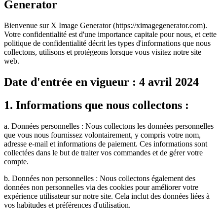
Generator
Bienvenue sur X Image Generator (https://ximagegenerator.com).
Votre confidentialité est d'une importance capitale pour nous, et cette
politique de confidentialité décrit les types d'informations que nous
collectons, utilisons et protégeons lorsque vous visitez notre site
web.
Date d'entrée en vigueur : 4 avril 2024
1. Informations que nous collectons :
a. Données personnelles : Nous collectons les données personnelles
que vous nous fournissez volontairement, y compris votre nom,
adresse e-mail et informations de paiement. Ces informations sont
collectées dans le but de traiter vos commandes et de gérer votre
compte.
b. Données non personnelles : Nous collectons également des
données non personnelles via des cookies pour améliorer votre
expérience utilisateur sur notre site. Cela inclut des données liées à
vos habitudes et préférences d'utilisation.