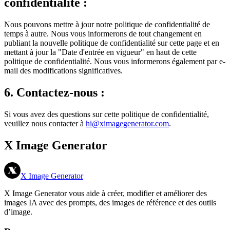
confidentialité :
Nous pouvons mettre à jour notre politique de confidentialité de
temps à autre. Nous vous informerons de tout changement en
publiant la nouvelle politique de confidentialité sur cette page et en
mettant à jour la "Date d'entrée en vigueur" en haut de cette
politique de confidentialité. Nous vous informerons également par e-
mail des modifications significatives.
6. Contactez-nous :
Si vous avez des questions sur cette politique de confidentialité,
veuillez nous contacter à
hi@ximagegenerator.com
.
X Image Generator
X Image Generator
X Image Generator vous aide à créer, modifier et améliorer des
images IA avec des prompts, des images de référence et des outils
d’image.