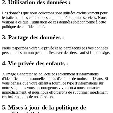
2. Utilisation des données :
Les données que nous collectons sont utilisées exclusivement pour
le traitement des commandes et pour améliorer nos services. Nous
veillons à ce que l’utilisation de ces données soit conforme à cette
politique de confidentialité.
3. Partage des données :
Nous respectons votre vie privée et ne partageons pas vos données
personnelles ou non personnelles avec des tiers, sauf si la loi l'exige.
4. Vie privée des enfants :
X Image Generator ne collecte pas sciemment d'informations
d'identification personnelle auprès d'enfants de moins de 13 ans. Si
vous pensez que votre enfant a fourni ce type d'informations sur
notre site, nous vous encourageons vivement à nous contacter
immédiatement, et nous nous efforcerons de supprimer rapidement
ces informations de nos dossiers.
5. Mises à jour de la politique de