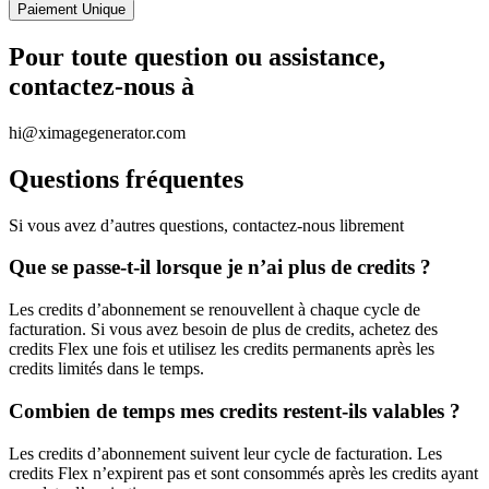
Paiement Unique
Pour toute question ou assistance,
contactez-nous à
hi@ximagegenerator.com
Questions fréquentes
Si vous avez d’autres questions, contactez-nous librement
Que se passe-t-il lorsque je n’ai plus de credits ?
Les credits d’abonnement se renouvellent à chaque cycle de
facturation. Si vous avez besoin de plus de credits, achetez des
credits Flex une fois et utilisez les credits permanents après les
credits limités dans le temps.
Combien de temps mes credits restent-ils valables ?
Les credits d’abonnement suivent leur cycle de facturation. Les
credits Flex n’expirent pas et sont consommés après les credits ayant