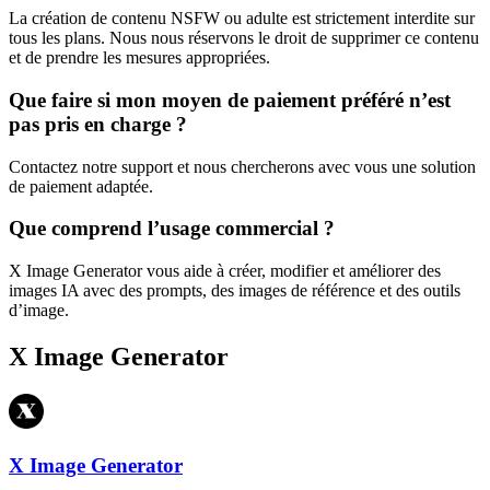
La création de contenu NSFW ou adulte est strictement interdite sur
tous les plans. Nous nous réservons le droit de supprimer ce contenu
et de prendre les mesures appropriées.
Que faire si mon moyen de paiement préféré n’est
pas pris en charge ?
Contactez notre support et nous chercherons avec vous une solution
de paiement adaptée.
Que comprend l’usage commercial ?
X Image Generator vous aide à créer, modifier et améliorer des
images IA avec des prompts, des images de référence et des outils
d’image.
X Image Generator
X Image Generator