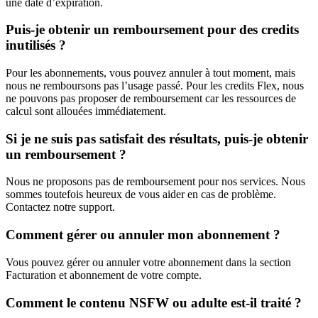
une date d’expiration.
Puis-je obtenir un remboursement pour des credits
inutilisés ?
Pour les abonnements, vous pouvez annuler à tout moment, mais
nous ne remboursons pas l’usage passé. Pour les credits Flex, nous
ne pouvons pas proposer de remboursement car les ressources de
calcul sont allouées immédiatement.
Si je ne suis pas satisfait des résultats, puis-je obtenir
un remboursement ?
Nous ne proposons pas de remboursement pour nos services. Nous
sommes toutefois heureux de vous aider en cas de problème.
Contactez notre support.
Comment gérer ou annuler mon abonnement ?
Vous pouvez gérer ou annuler votre abonnement dans la section
Facturation et abonnement de votre compte.
Comment le contenu NSFW ou adulte est-il traité ?