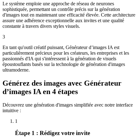
Le système emploie une approche de réseau de neurones
sophistiquée, permettant un contrôle précis sur la génération
d'images tout en maintenant une efficacité élevée. Cette architecture
assure une adhérence exceptionnelle aux invites et une qualité
constante à travers divers styles visuels.
3
En tant qu'outil créatif puissant, Générateur d’images IA est
particulièrement précieux pour les créateurs, les entreprises et les
passionnés d'IA qui s'intéressent à la génération de visuels
époustouflants basés sur la technologie de génération d'images
ultramoderne.
Générez des images avec Générateur
d’images IA en 4 étapes
Découvrez une génération d'images simplifiée avec notre interface
intuitive :
1
Étape 1 : Rédigez votre invite