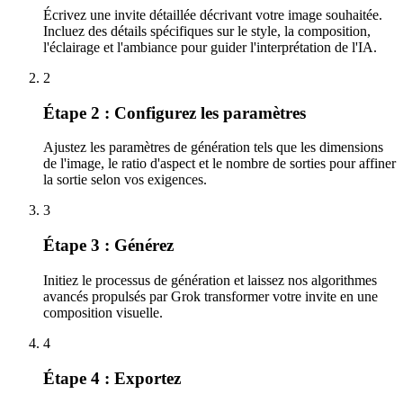
Écrivez une invite détaillée décrivant votre image souhaitée.
Incluez des détails spécifiques sur le style, la composition,
l'éclairage et l'ambiance pour guider l'interprétation de l'IA.
2
Étape 2 : Configurez les paramètres
Ajustez les paramètres de génération tels que les dimensions
de l'image, le ratio d'aspect et le nombre de sorties pour affiner
la sortie selon vos exigences.
3
Étape 3 : Générez
Initiez le processus de génération et laissez nos algorithmes
avancés propulsés par Grok transformer votre invite en une
composition visuelle.
4
Étape 4 : Exportez