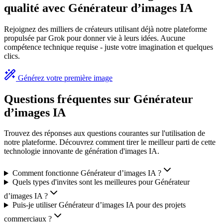
qualité avec Générateur d’images IA
Rejoignez des milliers de créateurs utilisant déjà notre plateforme
propulsée par Grok pour donner vie à leurs idées. Aucune
compétence technique requise - juste votre imagination et quelques
clics.
Générez votre première image
Questions fréquentes sur Générateur
d’images IA
Trouvez des réponses aux questions courantes sur l'utilisation de
notre plateforme. Découvrez comment tirer le meilleur parti de cette
technologie innovante de génération d'images IA.
Comment fonctionne Générateur d’images IA ?
Quels types d'invites sont les meilleures pour Générateur
d’images IA ?
Puis-je utiliser Générateur d’images IA pour des projets
commerciaux ?