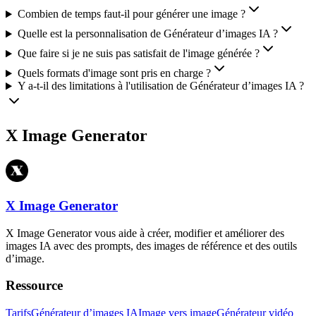
Combien de temps faut-il pour générer une image ?
Quelle est la personnalisation de Générateur d’images IA ?
Que faire si je ne suis pas satisfait de l'image générée ?
Quels formats d'image sont pris en charge ?
Y a-t-il des limitations à l'utilisation de Générateur d’images IA ?
X Image Generator
X Image Generator
X Image Generator vous aide à créer, modifier et améliorer des
images IA avec des prompts, des images de référence et des outils
d’image.
Ressource
Tarifs
Générateur d’images IA
Image vers image
Générateur vidéo