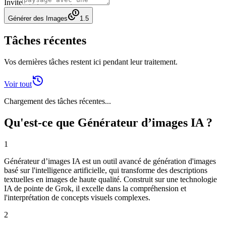
Invite
Générer des Images
1.5
Tâches récentes
Vos dernières tâches restent ici pendant leur traitement.
Voir tout
Chargement des tâches récentes...
Qu'est-ce que Générateur d’images IA ?
1
Générateur d’images IA est un outil avancé de génération d'images
basé sur l'intelligence artificielle, qui transforme des descriptions
textuelles en images de haute qualité. Construit sur une technologie
IA de pointe de Grok, il excelle dans la compréhension et
l'interprétation de concepts visuels complexes.
2