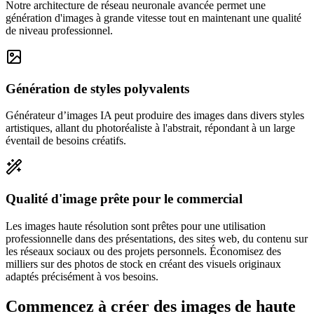
Notre architecture de réseau neuronale avancée permet une
génération d'images à grande vitesse tout en maintenant une qualité
de niveau professionnel.
Génération de styles polyvalents
Générateur d’images IA peut produire des images dans divers styles
artistiques, allant du photoréaliste à l'abstrait, répondant à un large
éventail de besoins créatifs.
Qualité d'image prête pour le commercial
Les images haute résolution sont prêtes pour une utilisation
professionnelle dans des présentations, des sites web, du contenu sur
les réseaux sociaux ou des projets personnels. Économisez des
milliers sur des photos de stock en créant des visuels originaux
adaptés précisément à vos besoins.
Commencez à créer des images de haute