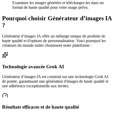
Examinez les images générées et téléchargez-les dans un
format de haute qualité pour votre usage prévu.
Pourquoi choisir Générateur d’images IA
?
Générateur d’images IA offre un mélange unique de produits de
haute qualité et d'options de personnalisation. Voici pourquoi les
créateurs du monde entier choisissent notre plateforme :
Technologie avancée Grok AI
Générateur d’images IA est construit sur une technologie Grok AI
de pointe, garantissant une génération d'images de haute qualité et
une adhérence exceptionnelle aux invites.
Résultats efficaces et de haute qualité