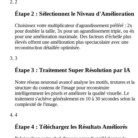
2
Étape 2 : Sélectionnez le Niveau d'Amélioration
Choisissez votre multiplicateur d'agrandissement préféré : 2x
pour doubler la taille, 3x pour un agrandissement triple, ou 4x
pour une amélioration maximale. Des facteurs d'échelle plus
élevés offrent une amélioration plus spectaculaire avec une
reconstruction détaillée optimisée.
3
Étape 3 : Traitement Super Résolution par IA
Notre réseau neuronal avancé analyse les motifs, textures et la
structure du contenu de l'image pour reconstruire
intelligemment les pixels et améliorer la qualité visuelle. Le
traitement s'achève généralement en 10 à 30 secondes selon la
complexité de l'image.
4
Étape 4 : Téléchargez les Résultats Améliorés