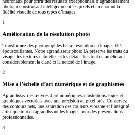
neuronaux pour offrir des résultats exceptionnels d’agrandissement
photo, reconstruisant intelligemment les pixels et améliorant la
fidélité visuelle de tous types d’images.
1
Amélioration de la résolution photo
Transformez des photographies basse résolution en images HD
époustouflantes. Notre agrandisseur photo IA préserve les traits du
visage, les textures naturelles et les détails fins tout en améliorant
considérablement la clarté et la netteté de l’image.
2
Mise à l’échelle d’art numérique et de graphismes
Agrandissez des œuvres d’art numériques, illustrations, logos et
graphiques vectoriels avec une précision au pixel près. Conservez
des contours nets, une saturation des couleurs vibrante et l’intégrité
artistique tout en agrandissant les images pour des présentations
professionnelles.
3