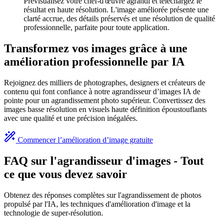
Prévisualisez votre chef-d'œuvre agrandi et téléchargez le
résultat en haute résolution. L'image améliorée présente une
clarté accrue, des détails préservés et une résolution de qualité
professionnelle, parfaite pour toute application.
Transformez vos images grâce à une
amélioration professionnelle par IA
Rejoignez des milliers de photographes, designers et créateurs de
contenu qui font confiance à notre agrandisseur d’images IA de
pointe pour un agrandissement photo supérieur. Convertissez des
images basse résolution en visuels haute définition époustouflants
avec une qualité et une précision inégalées.
Commencer l’amélioration d’image gratuite
FAQ sur l'agrandisseur d'images - Tout
ce que vous devez savoir
Obtenez des réponses complètes sur l'agrandissement de photos
propulsé par l'IA, les techniques d'amélioration d'image et la
technologie de super-résolution.