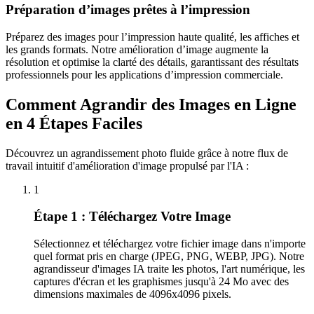
Préparation d’images prêtes à l’impression
Préparez des images pour l’impression haute qualité, les affiches et
les grands formats. Notre amélioration d’image augmente la
résolution et optimise la clarté des détails, garantissant des résultats
professionnels pour les applications d’impression commerciale.
Comment Agrandir des Images en Ligne
en 4 Étapes Faciles
Découvrez un agrandissement photo fluide grâce à notre flux de
travail intuitif d'amélioration d'image propulsé par l'IA :
1
Étape 1 : Téléchargez Votre Image
Sélectionnez et téléchargez votre fichier image dans n'importe
quel format pris en charge (JPEG, PNG, WEBP, JPG). Notre
agrandisseur d'images IA traite les photos, l'art numérique, les
captures d'écran et les graphismes jusqu'à 24 Mo avec des
dimensions maximales de 4096x4096 pixels.