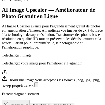
AI Image Upscaler — Améliorateur de
Photo Gratuit en Ligne
AI Image Upscaler avancé pour l’agrandissement gratuit de photos
et l’amélioration d’images. Agrandissez vos images de 2x à 4x grâce
à la technologie de super résolution. Transformez des photos basse
résolution en qualité HD tout en préservant les détails, textures et la
netteté. Parfait pour l’art numérique, la photographie et
l’amélioration graphique.
Télécharger l’image
Téléchargez votre image pour l’améliorer et l’agrandir.
Choisir une image
Nous acceptons les formats .jpeg, .jpg, .png,
.webp jusqu’à 24 Mo.
Facteur d'agrandissement