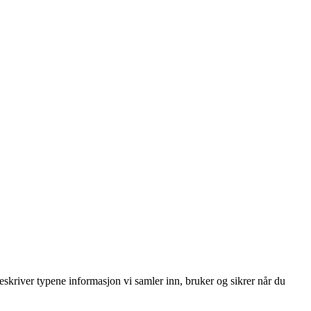
skriver typene informasjon vi samler inn, bruker og sikrer når du