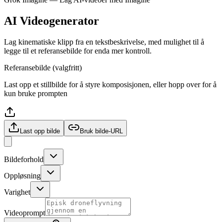
AI Videogenerator
Lag kinematiske klipp fra en tekstbeskrivelse, med mulighet til å
legge til et referansebilde for enda mer kontroll.
Referansebilde (valgfritt)
Last opp et stillbilde for å styre komposisjonen, eller hopp over for å
kun bruke prompten
Last opp bilde
Bruk bilde-URL
Bildeforhold
Oppløsning
Varighet
Videoprompt