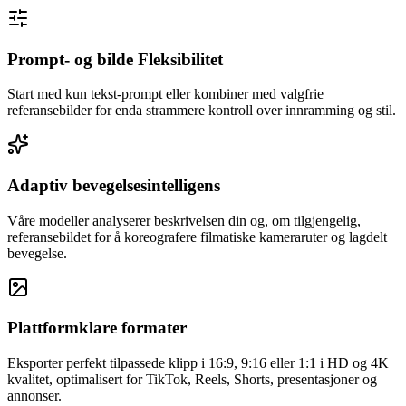
Prompt- og bilde Fleksibilitet
Start med kun tekst-prompt eller kombiner med valgfrie
referansebilder for enda strammere kontroll over innramming og stil.
Adaptiv bevegelsesintelligens
Våre modeller analyserer beskrivelsen din og, om tilgjengelig,
referansebildet for å koreografere filmatiske kameraruter og lagdelt
bevegelse.
Plattformklare formater
Eksporter perfekt tilpassede klipp i 16:9, 9:16 eller 1:1 i HD og 4K
kvalitet, optimalisert for TikTok, Reels, Shorts, presentasjoner og
annonser.