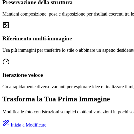
Preservazione della struttura
Mantieni composizione, posa e disposizione per risultati coerenti tra le
Riferimento multi-immagine
Usa più immagini per trasferire lo stile o abbinare un aspetto desiderat
Iterazione veloce
Crea rapidamente diverse varianti per esplorare idee e finalizzare il mig
Trasforma la Tua Prima Immagine
Modifica le foto con istruzioni semplici e ottieni variazioni in pochi s
Inizia a Modificare