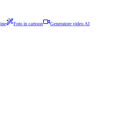
ine
Foto in cartoon
Generatore video AI