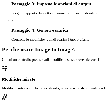
Passaggio 3: Imposta le opzioni di output
Scegli il rapporto d'aspetto e il numero di risultati desiderati.
4
Passaggio 4: Genera e scarica
Controlla le modifiche, quindi scarica i tuoi preferiti.
Perché usare Image to Image?
Ottieni un controllo preciso sulle modifiche senza dover ricreare l'im
Modifiche mirate
Modifica parti specifiche come sfondo, colori o atmosfera mantenendo i