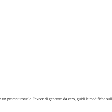
o un prompt testuale. Invece di generare da zero, guidi le modifiche sul