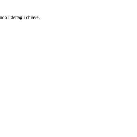
do i dettagli chiave.