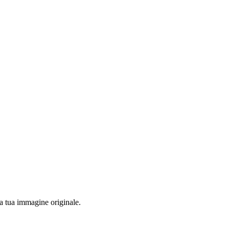
la tua immagine originale.