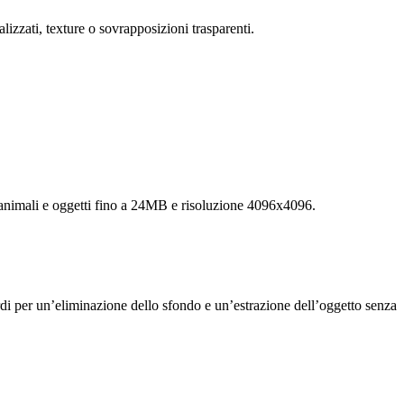
lizzati, texture o sovrapposizioni trasparenti.
, animali e oggetti fino a 24MB e risoluzione 4096x4096.
rdi per un’eliminazione dello sfondo e un’estrazione dell’oggetto senza