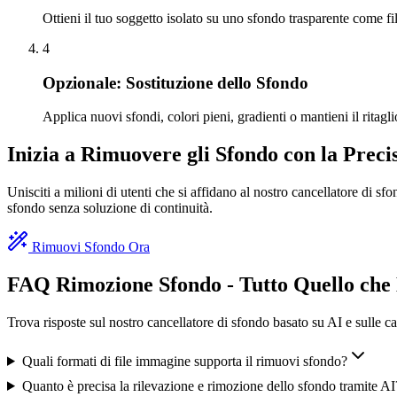
Ottieni il tuo soggetto isolato su uno sfondo trasparente come file
4
Opzionale: Sostituzione dello Sfondo
Applica nuovi sfondi, colori pieni, gradienti o mantieni il ritagli
Inizia a Rimuovere gli Sfondo con la Preci
Unisciti a milioni di utenti che si affidano al nostro cancellatore di s
sfondo senza soluzione di continuità.
Rimuovi Sfondo Ora
FAQ Rimozione Sfondo - Tutto Quello che
Trova risposte sul nostro cancellatore di sfondo basato su AI e sulle ca
Quali formati di file immagine supporta il rimuovi sfondo?
Quanto è precisa la rilevazione e rimozione dello sfondo tramite AI