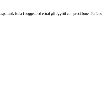
renti, isola i soggetti ed estrai gli oggetti con precisione. Perfetto