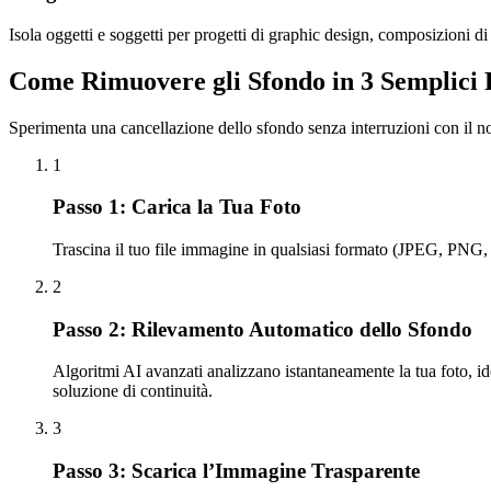
Isola oggetti e soggetti per progetti di graphic design, composizioni di
Come Rimuovere gli Sfondo in 3 Semplici 
Sperimenta una cancellazione dello sfondo senza interruzioni con il no
1
Passo 1: Carica la Tua Foto
Trascina il tuo file immagine in qualsiasi formato (JPEG, PNG, 
2
Passo 2: Rilevamento Automatico dello Sfondo
Algoritmi AI avanzati analizzano istantaneamente la tua foto, id
soluzione di continuità.
3
Passo 3: Scarica l’Immagine Trasparente