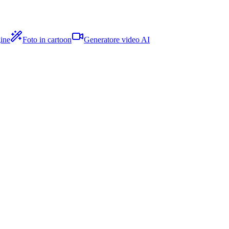
ine
Foto in cartoon
Generatore video AI