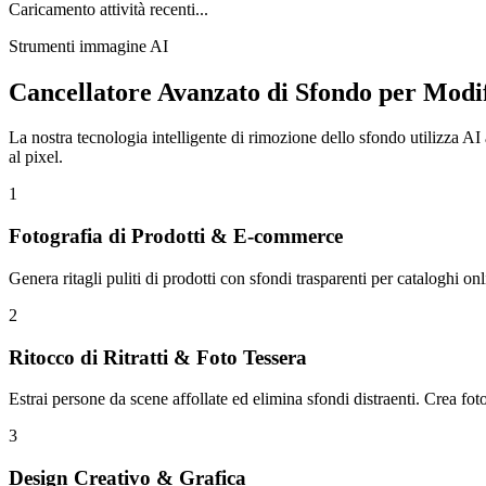
Caricamento attività recenti...
Strumenti immagine AI
Cancellatore Avanzato di Sfondo per Modi
La nostra tecnologia intelligente di rimozione dello sfondo utilizza AI a
al pixel.
1
Fotografia di Prodotti & E-commerce
Genera ritagli puliti di prodotti con sfondi trasparenti per cataloghi onl
2
Ritocco di Ritratti & Foto Tessera
Estrai persone da scene affollate ed elimina sfondi distraenti. Crea foto t
3
Design Creativo & Grafica