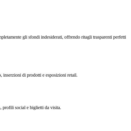
letamente gli sfondi indesiderati, offrendo ritagli trasparenti perfetti
 inserzioni di prodotti e esposizioni retail.
profili social e biglietti da visita.