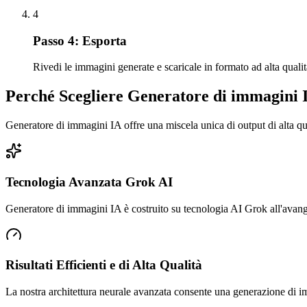
4
Passo 4: Esporta
Rivedi le immagini generate e scaricale in formato ad alta qualità
Perché Scegliere Generatore di immagini 
Generatore di immagini IA offre una miscela unica di output di alta qua
Tecnologia Avanzata Grok AI
Generatore di immagini IA è costruito su tecnologia AI Grok all'avang
Risultati Efficienti e di Alta Qualità
La nostra architettura neurale avanzata consente una generazione di i