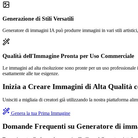
Generazione di Stili Versatili
Generatore di immagini IA può produrre immagini in vari stili artistici,
Qualità dell'Immagine Pronta per Uso Commerciale
Le immagini ad alta risoluzione sono pronte per un uso professionale in
esattamente alle tue esigenze.
Inizia a Creare Immagini di Alta Qualità 
Unisciti a migliaia di creatori già utilizzando la nostra piattaforma ali
Genera la tua Prima Immagine
Domande Frequenti su Generatore di imm