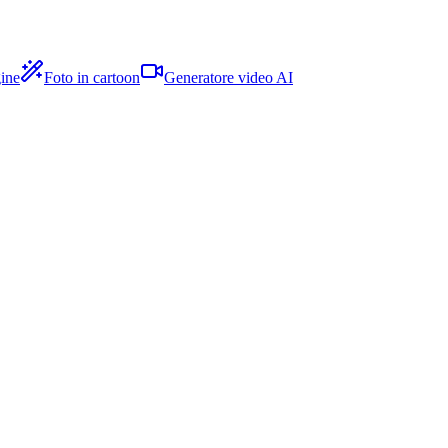
ine
Foto in cartoon
Generatore video AI