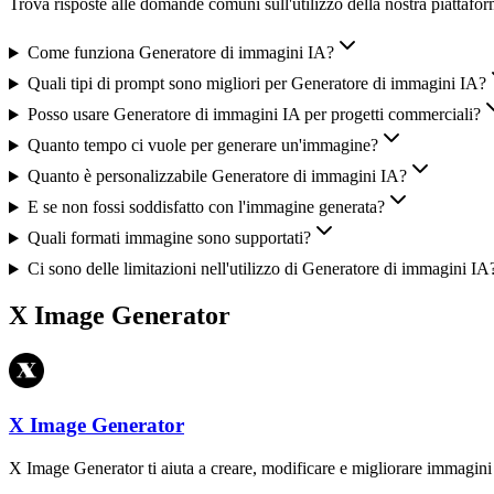
Trova risposte alle domande comuni sull'utilizzo della nostra piattaf
Come funziona Generatore di immagini IA?
Quali tipi di prompt sono migliori per Generatore di immagini IA?
Posso usare Generatore di immagini IA per progetti commerciali?
Quanto tempo ci vuole per generare un'immagine?
Quanto è personalizzabile Generatore di immagini IA?
E se non fossi soddisfatto con l'immagine generata?
Quali formati immagine sono supportati?
Ci sono delle limitazioni nell'utilizzo di Generatore di immagini IA
X Image Generator
X Image Generator
X Image Generator ti aiuta a creare, modificare e migliorare immagini