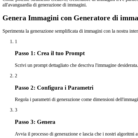
all'avanguardia di generazione di immagini.
Genera Immagini con Generatore di immagi
Sperimenta la generazione semplificata di immagini con la nostra interf
1
Passo 1: Crea il tuo Prompt
Scrivi un prompt dettagliato che descriva l'immagine desiderata. 
2
Passo 2: Configura i Parametri
Regola i parametri di generazione come dimensioni dell'immagine,
3
Passo 3: Genera
Avvia il processo di generazione e lascia che i nostri algoritmi