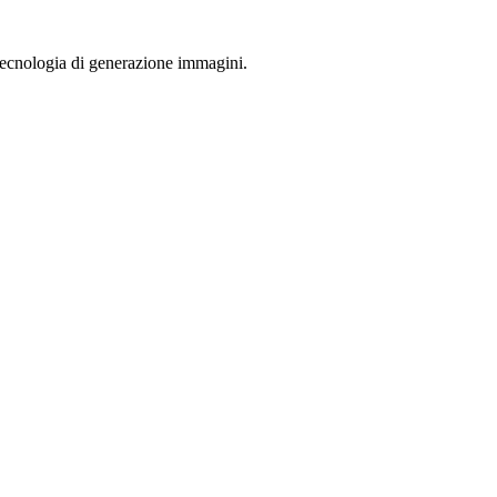
 tecnologia di generazione immagini.