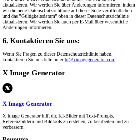
aktualisieren. Wir werden Sie über Änderungen informieren, indem
wir die neue Datenschutzrichtlinie auf dieser Seite veröffentlichen
und das "Gültigkeitsdatum" oben in dieser Datenschutzrichtlinie
aktualisieren. Wir werden Sie auch per E-Mail über wesentliche
Änderungen informieren.
6. Kontaktieren Sie uns:
Wenn Sie Fragen zu dieser Datenschutzrichtlinie haben,
kontaktieren Sie uns bitte unter
hi@ximagegenerator.com
.
X Image Generator
X Image Generator
X Image Generator hilft dir, KI-Bilder mit Text-Prompts,
Referenzbildern und Bildtools zu erstellen, zu bearbeiten und zu
verbessern.
Ressource