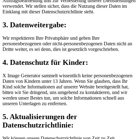
Auftragsbearbeitung und zur Verbesserung unserer Dienstleistungen
verwendet. Wir stellen sicher, dass die Nutzung dieser Daten im
Einklang mit dieser Datenschutzrichtlinie steht.
3. Datenweitergabe:
Wir respektieren Ihre Privatsphäre und geben Ihre
personenbezogenen oder nicht-personenbezogenen Daten nicht an
Dritte weiter, es sei denn, dies ist gesetzlich vorgeschrieben.
4. Datenschutz für Kinder:
X Image Generator sammelt wissentlich keine personenbezogenen
Daten von Kindern unter 13 Jahren. Wenn Sie glauben, dass Ihr
Kind solche Informationen auf unserer Website bereitgestellt hat,
bitten wir Sie dringend, uns umgehend zu kontaktieren, und wir
werden unser Bestes tun, um solche Informationen schnell aus
unseren Unterlagen zu entfernen.
5. Aktualisierungen der
Datenschutzrichtlinie:
Wir können unsere Datenschutzrichtlinie von Zeit zu Zeit