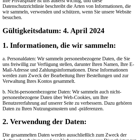
Ihre Privatsphäre ist uns äußerst wichtig, und diese
Datenschutzrichtlinie beschreibt die Arten von Informationen, die
wir sammeln, verwenden und schützen, wenn Sie unsere Website
besuchen.
Gültigkeitsdatum: 4. April 2024
1. Informationen, die wir sammeln:
a. Personaldaten: Wir sammeln personenbezogene Daten, die Sie
uns freiwillig zur Verfügung stellen, darunter Ihren Namen, Ihre E-
Mail-Adresse und Zahlungsinformationen. Diese Informationen
werden zum Zweck der Bearbeitung Ihrer Bestellungen und zur
Verwaltung Ihres Kontos gesammelt.
b. Nicht-personenbezogene Daten: Wir sammeln auch nicht-
personenbezogene Daten über Web-Cookies, um Ihre
Benutzererfahrung auf unserer Seite zu verbessern. Dazu gehören
Daten zu Ihren Nutzungsmustern und -präferenzen.
2. Verwendung der Daten:
Die gesammelten Daten werden ausschließlich zum Zweck der