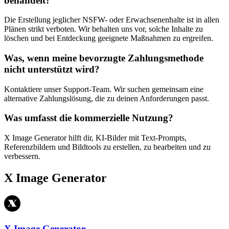
behandelt?
Die Erstellung jeglicher NSFW- oder Erwachsenenhalte ist in allen
Plänen strikt verboten. Wir behalten uns vor, solche Inhalte zu
löschen und bei Entdeckung geeignete Maßnahmen zu ergreifen.
Was, wenn meine bevorzugte Zahlungsmethode
nicht unterstützt wird?
Kontaktiere unser Support-Team. Wir suchen gemeinsam eine
alternative Zahlungslösung, die zu deinen Anforderungen passt.
Was umfasst die kommerzielle Nutzung?
X Image Generator hilft dir, KI-Bilder mit Text-Prompts,
Referenzbildern und Bildtools zu erstellen, zu bearbeiten und zu
verbessern.
X Image Generator
X Image Generator