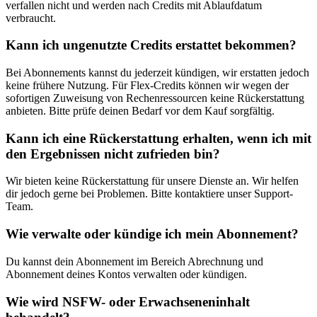
verfallen nicht und werden nach Credits mit Ablaufdatum
verbraucht.
Kann ich ungenutzte Credits erstattet bekommen?
Bei Abonnements kannst du jederzeit kündigen, wir erstatten jedoch
keine frühere Nutzung. Für Flex-Credits können wir wegen der
sofortigen Zuweisung von Rechenressourcen keine Rückerstattung
anbieten. Bitte prüfe deinen Bedarf vor dem Kauf sorgfältig.
Kann ich eine Rückerstattung erhalten, wenn ich mit
den Ergebnissen nicht zufrieden bin?
Wir bieten keine Rückerstattung für unsere Dienste an. Wir helfen
dir jedoch gerne bei Problemen. Bitte kontaktiere unser Support-
Team.
Wie verwalte oder kündige ich mein Abonnement?
Du kannst dein Abonnement im Bereich Abrechnung und
Abonnement deines Kontos verwalten oder kündigen.
Wie wird NSFW- oder Erwachseneninhalt