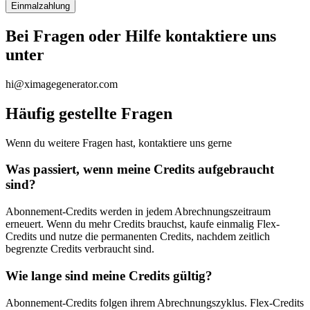
Einmalzahlung
Bei Fragen oder Hilfe kontaktiere uns
unter
hi@ximagegenerator.com
Häufig gestellte Fragen
Wenn du weitere Fragen hast, kontaktiere uns gerne
Was passiert, wenn meine Credits aufgebraucht
sind?
Abonnement-Credits werden in jedem Abrechnungszeitraum
erneuert. Wenn du mehr Credits brauchst, kaufe einmalig Flex-
Credits und nutze die permanenten Credits, nachdem zeitlich
begrenzte Credits verbraucht sind.
Wie lange sind meine Credits gültig?
Abonnement-Credits folgen ihrem Abrechnungszyklus. Flex-Credits