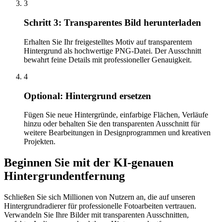
3
Schritt 3: Transparentes Bild herunterladen
Erhalten Sie Ihr freigestelltes Motiv auf transparentem
Hintergrund als hochwertige PNG-Datei. Der Ausschnitt
bewahrt feine Details mit professioneller Genauigkeit.
4
Optional: Hintergrund ersetzen
Fügen Sie neue Hintergründe, einfarbige Flächen, Verläufe
hinzu oder behalten Sie den transparenten Ausschnitt für
weitere Bearbeitungen in Designprogrammen und kreativen
Projekten.
Beginnen Sie mit der KI-genauen
Hintergrundentfernung
Schließen Sie sich Millionen von Nutzern an, die auf unseren
Hintergrundradierer für professionelle Fotoarbeiten vertrauen.
Verwandeln Sie Ihre Bilder mit transparenten Ausschnitten,