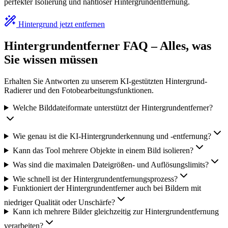
perfekter Isolierung und nahtloser Hintergrundentfernung.
Hintergrund jetzt entfernen
Hintergrundentferner FAQ – Alles, was
Sie wissen müssen
Erhalten Sie Antworten zu unserem KI-gestützten Hintergrund-
Radierer und den Fotobearbeitungsfunktionen.
Welche Bilddateiformate unterstützt der Hintergrundentferner?
Wie genau ist die KI-Hintergrunderkennung und -entfernung?
Kann das Tool mehrere Objekte in einem Bild isolieren?
Was sind die maximalen Dateigrößen- und Auflösungslimits?
Wie schnell ist der Hintergrundentfernungsprozess?
Funktioniert der Hintergrundentferner auch bei Bildern mit
niedriger Qualität oder Unschärfe?
Kann ich mehrere Bilder gleichzeitig zur Hintergrundentfernung
verarbeiten?