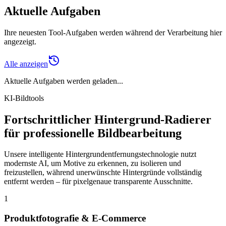
Aktuelle Aufgaben
Ihre neuesten Tool-Aufgaben werden während der Verarbeitung hier
angezeigt.
Alle anzeigen
Aktuelle Aufgaben werden geladen...
KI-Bildtools
Fortschrittlicher Hintergrund-Radierer
für professionelle Bildbearbeitung
Unsere intelligente Hintergrundentfernungstechnologie nutzt
modernste AI, um Motive zu erkennen, zu isolieren und
freizustellen, während unerwünschte Hintergründe vollständig
entfernt werden – für pixelgenaue transparente Ausschnitte.
1
Produktfotografie & E-Commerce