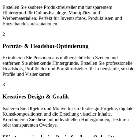
Erstellen Sie saubere Produktfreisteller mit transparentem
Hintergrund für Online-Kataloge, Marktplätze und
Werbematerialien. Perfekt für Inventarfotos, Produktlisten und
Einzelhandelspräsentationen.
2
Porträt- & Headshot-Optimierung
Extrahieren Sie Personen aus unübersichtlichen Szenen und
entfernen Sie ablenkende Hintergründe. Erstellen Sie professionelle
Headshots, Profilbilder und Porträtfreisteller für Lebensläufe, soziale
Profile und Visitenkarten.
3
Kreatives Design & Grafik
Isolieren Sie Objekte und Motive für Grafikdesign-Projekte, digitale
Kunstkompositionen und die Erstellung visueller Inhalte.
Kombinieren Sie diese mit individuellen Hintergründen, Texturen
oder transparenten Overlays.