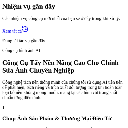
Nhiệm vụ gần đây
Các nhiệm vụ công cụ mới nhất của bạn sẽ ở đây trong khi xử lý.
Xem tất cả
Đang tải tác vụ gần đây...
Công cụ hình ảnh AI
Công Cụ Tẩy Nền Nâng Cao Cho Chỉnh
Sửa Ảnh Chuyên Nghiệp
Công nghệ tách nền thông minh của chúng tôi sử dụng AI tiên tiến
để phát hiện, tách riêng và trích xuất đối tượng trong khi hoàn toàn
loại bỏ nền không mong muốn, mang lại các hình cắt trong suốt
chuẩn từng điểm ảnh.
1
Chụp Ảnh Sản Phẩm & Thương Mại Điện Tử