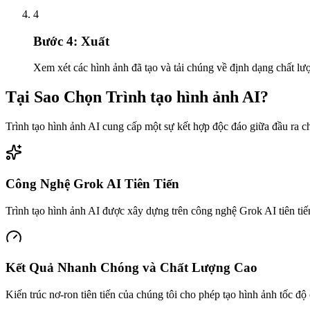
4
Bước 4: Xuất
Xem xét các hình ảnh đã tạo và tải chúng về định dạng chất l
Tại Sao Chọn Trình tạo hình ảnh AI?
Trình tạo hình ảnh AI cung cấp một sự kết hợp độc đáo giữa đầu ra ch
Công Nghệ Grok AI Tiên Tiến
Trình tạo hình ảnh AI được xây dựng trên công nghệ Grok AI tiên tiế
Kết Quả Nhanh Chóng và Chất Lượng Cao
Kiến trúc nơ-ron tiên tiến của chúng tôi cho phép tạo hình ảnh tốc độ