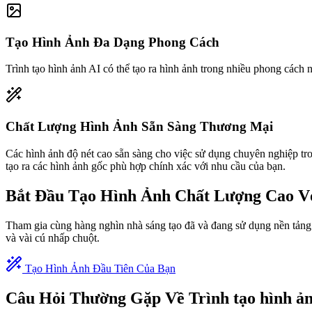
Tạo Hình Ảnh Đa Dạng Phong Cách
Trình tạo hình ảnh AI có thể tạo ra hình ảnh trong nhiều phong cách 
Chất Lượng Hình Ảnh Sẵn Sàng Thương Mại
Các hình ảnh độ nét cao sẵn sàng cho việc sử dụng chuyên nghiệp tro
tạo ra các hình ảnh gốc phù hợp chính xác với nhu cầu của bạn.
Bắt Đầu Tạo Hình Ảnh Chất Lượng Cao Với
Tham gia cùng hàng nghìn nhà sáng tạo đã và đang sử dụng nền tảng 
và vài cú nhấp chuột.
Tạo Hình Ảnh Đầu Tiên Của Bạn
Câu Hỏi Thường Gặp Về Trình tạo hình ả