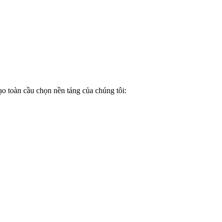
ạo toàn cầu chọn nền tảng của chúng tôi: