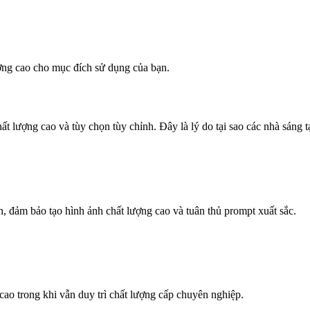
ượng cao cho mục đích sử dụng của bạn.
ất lượng cao và tùy chọn tùy chỉnh. Đây là lý do tại sao các nhà sáng t
n, đảm bảo tạo hình ảnh chất lượng cao và tuân thủ prompt xuất sắc.
 cao trong khi vẫn duy trì chất lượng cấp chuyên nghiệp.