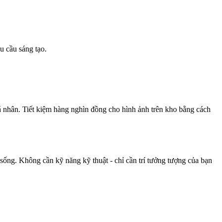
u cầu sáng tạo.
cá nhân. Tiết kiệm hàng nghìn đồng cho hình ảnh trên kho bằng cách
ống. Không cần kỹ năng kỹ thuật - chỉ cần trí tưởng tượng của bạn