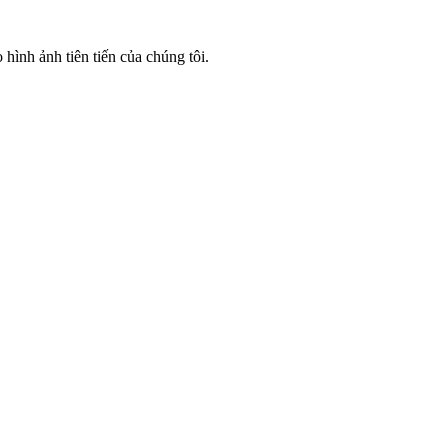
hình ảnh tiên tiến của chúng tôi.