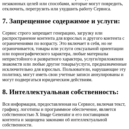
незаконных целей или способами, которые могут повредить,
отключить, перегрузить или ухудшить работу Сервиса.
7. Запрещенное содержимое и услуги:
Сервис строго запрещает генерацию, загрузку или
распространение контента для взрослых и другого контента с
ограничениями по возрасту. Это включает в себя, но не
ограничивается, товары или услуги сексуальной ориентации
или порнографического характера, любые материалы
непристойного и развратного характера, услуги/приложения
знакомств или любые другие товары/услуги, предназначенные
исключительно для взрослых. Пользователи, нарушающие эту
политику, могут иметь свои учетные записи аннулированы и
могут подвергаться юридическим действиям.
8. Интеллектуальная собственность:
Вся информация, предоставленная на Сервисе, включая текст,
графику, логотипы и программное обеспечение, является
собственностью X Image Generator и его поставщиков
контента и защищена законами об интеллектуальной
собственности.