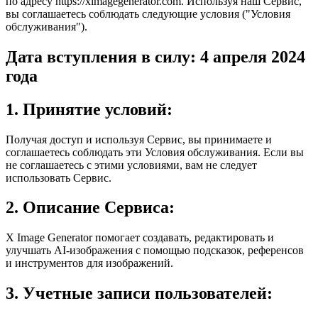
по адресу https://ximagegenerator.com. Используя наш Сервис,
вы соглашаетесь соблюдать следующие условия ("Условия
обслуживания").
Дата вступления в силу: 4 апреля 2024
года
1. Принятие условий:
Получая доступ и используя Сервис, вы принимаете и
соглашаетесь соблюдать эти Условия обслуживания. Если вы
не соглашаетесь с этими условиями, вам не следует
использовать Сервис.
2. Описание Сервиса:
X Image Generator помогает создавать, редактировать и
улучшать AI-изображения с помощью подсказок, референсов
и инструментов для изображений.
3. Учетные записи пользователей: