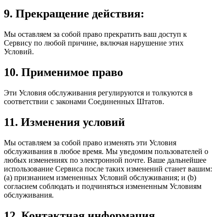
9. Прекращение действия:
Мы оставляем за собой право прекратить ваш доступ к
Сервису по любой причине, включая нарушение этих
Условий.
10. Применимое право
Эти Условия обслуживания регулируются и толкуются в
соответствии с законами Соединенных Штатов.
11. Изменения условий
Мы оставляем за собой право изменять эти Условия
обслуживания в любое время. Мы уведомим пользователей о
любых изменениях по электронной почте. Ваше дальнейшее
использование Сервиса после таких изменений станет вашим:
(a) признанием измененных Условий обслуживания; и (b)
согласием соблюдать и подчиняться измененным Условиям
обслуживания.
12. Контактная информация