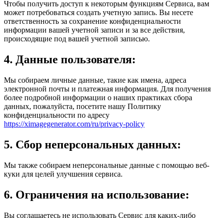
Чтобы получить доступ к некоторым функциям Сервиса, вам
может потребоваться создать учетную запись. Вы несете
ответственность за сохранение конфиденциальности
информации вашей учетной записи и за все действия,
происходящие под вашей учетной записью.
4. Данные пользователя:
Мы собираем личные данные, такие как имена, адреса
электронной почты и платежная информация. Для получения
более подробной информации о наших практиках сбора
данных, пожалуйста, посетите нашу Политику
конфиденциальности по адресу
https://ximagegenerator.com/ru/privacy-policy
5. Сбор неперсональных данных:
Мы также собираем неперсональные данные с помощью веб-
куки для целей улучшения сервиса.
6. Ограничения на использование:
Вы соглашаетесь не использовать Сервис для каких-либо