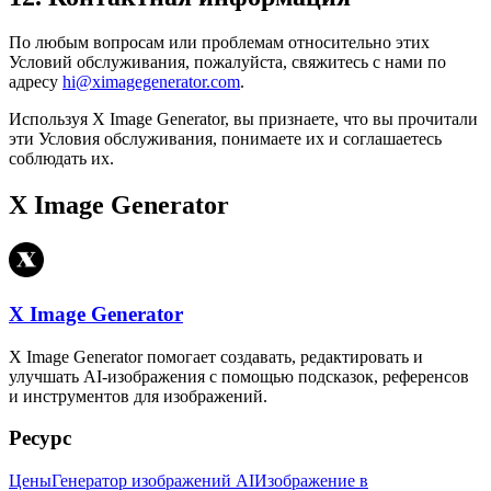
По любым вопросам или проблемам относительно этих
Условий обслуживания, пожалуйста, свяжитесь с нами по
адресу
hi@ximagegenerator.com
.
Используя X Image Generator, вы признаете, что вы прочитали
эти Условия обслуживания, понимаете их и соглашаетесь
соблюдать их.
X Image Generator
X Image Generator
X Image Generator помогает создавать, редактировать и
улучшать AI-изображения с помощью подсказок, референсов
и инструментов для изображений.
Ресурс
Цены
Генератор изображений AI
Изображение в