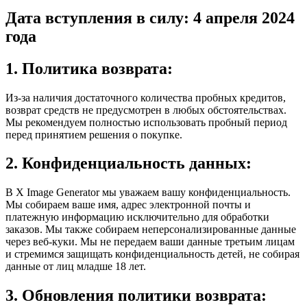
Дата вступления в силу: 4 апреля 2024
года
1. Политика возврата:
Из-за наличия достаточного количества пробных кредитов,
возврат средств не предусмотрен в любых обстоятельствах.
Мы рекомендуем полностью использовать пробный период
перед принятием решения о покупке.
2. Конфиденциальность данных:
В X Image Generator мы уважаем вашу конфиденциальность.
Мы собираем ваше имя, адрес электронной почты и
платежную информацию исключительно для обработки
заказов. Мы также собираем неперсонализированные данные
через веб-куки. Мы не передаем ваши данные третьим лицам
и стремимся защищать конфиденциальность детей, не собирая
данные от лиц младше 18 лет.
3. Обновления политики возврата: