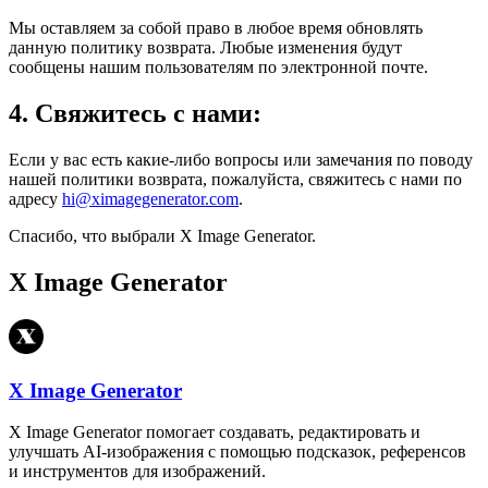
Мы оставляем за собой право в любое время обновлять
данную политику возврата. Любые изменения будут
сообщены нашим пользователям по электронной почте.
4. Свяжитесь с нами:
Если у вас есть какие-либо вопросы или замечания по поводу
нашей политики возврата, пожалуйста, свяжитесь с нами по
адресу
hi@ximagegenerator.com
.
Спасибо, что выбрали X Image Generator.
X Image Generator
X Image Generator
X Image Generator помогает создавать, редактировать и
улучшать AI-изображения с помощью подсказок, референсов
и инструментов для изображений.