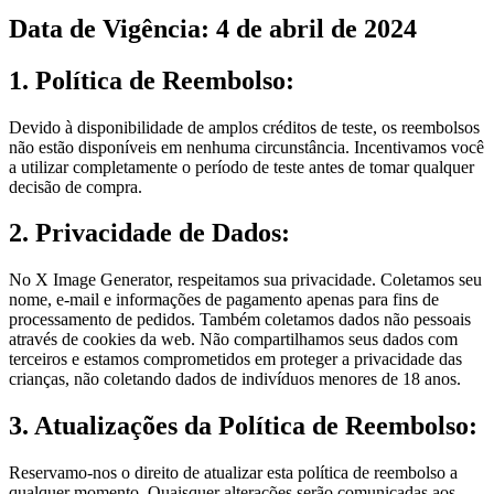
Data de Vigência: 4 de abril de 2024
1. Política de Reembolso:
Devido à disponibilidade de amplos créditos de teste, os reembolsos
não estão disponíveis em nenhuma circunstância. Incentivamos você
a utilizar completamente o período de teste antes de tomar qualquer
decisão de compra.
2. Privacidade de Dados:
No X Image Generator, respeitamos sua privacidade. Coletamos seu
nome, e-mail e informações de pagamento apenas para fins de
processamento de pedidos. Também coletamos dados não pessoais
através de cookies da web. Não compartilhamos seus dados com
terceiros e estamos comprometidos em proteger a privacidade das
crianças, não coletando dados de indivíduos menores de 18 anos.
3. Atualizações da Política de Reembolso:
Reservamo-nos o direito de atualizar esta política de reembolso a
qualquer momento. Quaisquer alterações serão comunicadas aos