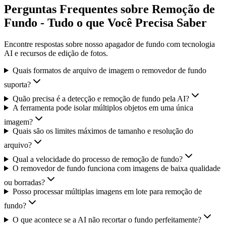
Perguntas Frequentes sobre Remoção de
Fundo - Tudo o que Você Precisa Saber
Encontre respostas sobre nosso apagador de fundo com tecnologia
AI e recursos de edição de fotos.
Quais formatos de arquivo de imagem o removedor de fundo
suporta?
Quão precisa é a detecção e remoção de fundo pela AI?
A ferramenta pode isolar múltiplos objetos em uma única
imagem?
Quais são os limites máximos de tamanho e resolução do
arquivo?
Qual a velocidade do processo de remoção de fundo?
O removedor de fundo funciona com imagens de baixa qualidade
ou borradas?
Posso processar múltiplas imagens em lote para remoção de
fundo?
O que acontece se a AI não recortar o fundo perfeitamente?