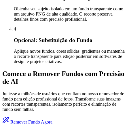
Obtenha seu sujeito isolado em um fundo transparente como
um arquivo PNG de alta qualidade. O recorte preserva
detalhes finos com precisão profissional.
4
Opcional: Substituição do Fundo
Aplique novos fundos, cores sólidas, gradientes ou mantenha
o recorte transparente para edição posterior em softwares de
design e projetos criativos.
Comece a Remover Fundos com Precisão
de AI
Junte-se a milhões de usuários que confiam no nosso removedor de
fundo para edição profissional de fotos. Transforme suas imagens
com recortes transparentes, isolamento perfeito e eliminação de
fundo sem falhas.
Remover Fundo Agora