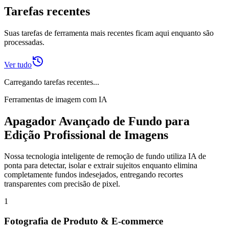
Tarefas recentes
Suas tarefas de ferramenta mais recentes ficam aqui enquanto são
processadas.
Ver tudo
Carregando tarefas recentes...
Ferramentas de imagem com IA
Apagador Avançado de Fundo para
Edição Profissional de Imagens
Nossa tecnologia inteligente de remoção de fundo utiliza IA de
ponta para detectar, isolar e extrair sujeitos enquanto elimina
completamente fundos indesejados, entregando recortes
transparentes com precisão de pixel.
1
Fotografia de Produto & E-commerce