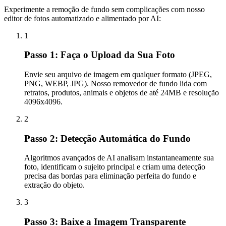
Experimente a remoção de fundo sem complicações com nosso
editor de fotos automatizado e alimentado por AI:
1
Passo 1: Faça o Upload da Sua Foto
Envie seu arquivo de imagem em qualquer formato (JPEG,
PNG, WEBP, JPG). Nosso removedor de fundo lida com
retratos, produtos, animais e objetos de até 24MB e resolução
4096x4096.
2
Passo 2: Detecção Automática do Fundo
Algoritmos avançados de AI analisam instantaneamente sua
foto, identificam o sujeito principal e criam uma detecção
precisa das bordas para eliminação perfeita do fundo e
extração do objeto.
3
Passo 3: Baixe a Imagem Transparente