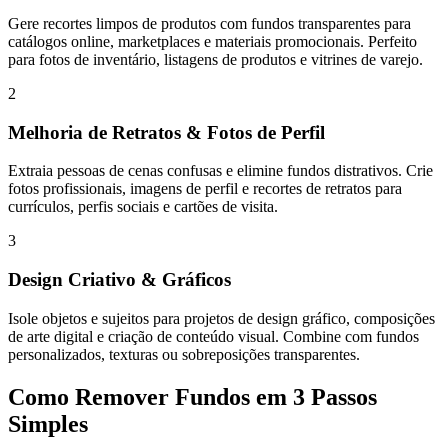
Gere recortes limpos de produtos com fundos transparentes para
catálogos online, marketplaces e materiais promocionais. Perfeito
para fotos de inventário, listagens de produtos e vitrines de varejo.
2
Melhoria de Retratos & Fotos de Perfil
Extraia pessoas de cenas confusas e elimine fundos distrativos. Crie
fotos profissionais, imagens de perfil e recortes de retratos para
currículos, perfis sociais e cartões de visita.
3
Design Criativo & Gráficos
Isole objetos e sujeitos para projetos de design gráfico, composições
de arte digital e criação de conteúdo visual. Combine com fundos
personalizados, texturas ou sobreposições transparentes.
Como Remover Fundos em 3 Passos
Simples