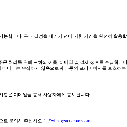
가능합니다. 구매 결정을 내리기 전에 시험 기간을 완전히 활용할
우리는 주문 처리를 위해 귀하의 이름, 이메일 및 결제 정보를 수집합
인의 데이터는 수집하지 않음으로써 아동의 프라이버시를 보호하는
 사항은 이메일을 통해 사용자에게 통보됩니다.
음으로 문의해 주십시오.
hi@ximagegenerator.com
.