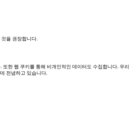
 것을 권장합니다.
니다. 또한 웹 쿠키를 통해 비개인적인 데이터도 수집합니다. 우리
 데 전념하고 있습니다.