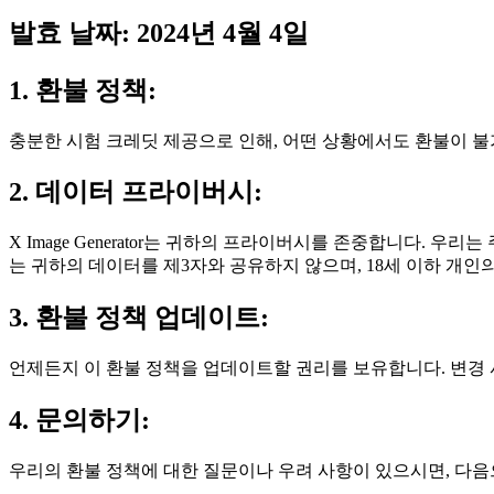
발효 날짜: 2024년 4월 4일
1. 환불 정책:
충분한 시험 크레딧 제공으로 인해, 어떤 상황에서도 환불이 불
2. 데이터 프라이버시:
X Image Generator는 귀하의 프라이버시를 존중합니다. 
는 귀하의 데이터를 제3자와 공유하지 않으며, 18세 이하 개
3. 환불 정책 업데이트:
언제든지 이 환불 정책을 업데이트할 권리를 보유합니다. 변경
4. 문의하기:
우리의 환불 정책에 대한 질문이나 우려 사항이 있으시면, 다