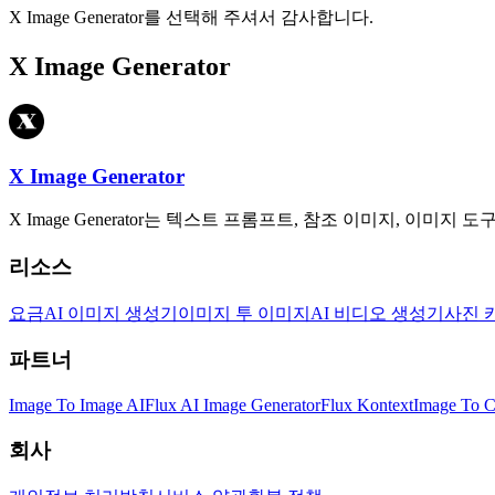
X Image Generator를 선택해 주셔서 감사합니다.
X Image Generator
X Image Generator
X Image Generator는 텍스트 프롬프트, 참조 이미지, 이미
리소스
요금
AI 이미지 생성기
이미지 투 이미지
AI 비디오 생성기
사진 
파트너
Image To Image AI
Flux AI Image Generator
Flux Kontext
Image To C
회사