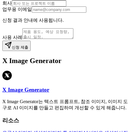
회사
업무용 이메일
신청 결과 안내에 사용됩니다.
사용 사례
신청 제출
X Image Generator
X Image Generator
X Image Generator는 텍스트 프롬프트, 참조 이미지, 이미지 도
구로 AI 이미지를 만들고 편집하며 개선할 수 있게 해줍니다.
리소스