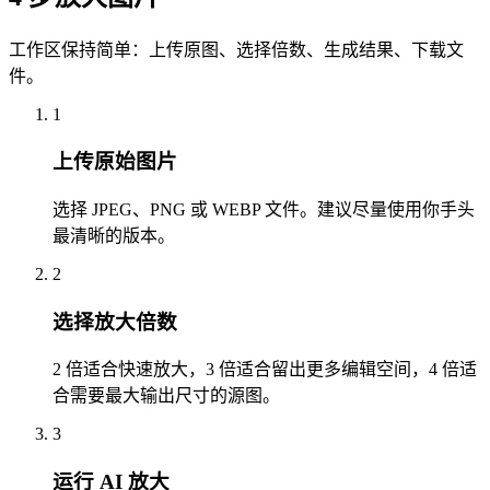
工作区保持简单：上传原图、选择倍数、生成结果、下载文
件。
1
上传原始图片
选择 JPEG、PNG 或 WEBP 文件。建议尽量使用你手头
最清晰的版本。
2
选择放大倍数
2 倍适合快速放大，3 倍适合留出更多编辑空间，4 倍适
合需要最大输出尺寸的源图。
3
运行 AI 放大