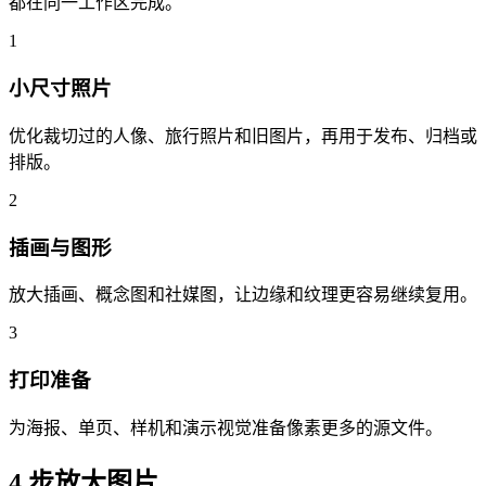
都在同一工作区完成。
1
小尺寸照片
优化裁切过的人像、旅行照片和旧图片，再用于发布、归档或
排版。
2
插画与图形
放大插画、概念图和社媒图，让边缘和纹理更容易继续复用。
3
打印准备
为海报、单页、样机和演示视觉准备像素更多的源文件。
4 步放大图片