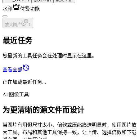
水印
付费功能
放大图片
1
最近任务
您最新的工具任务会在处理时显示在这里。
查看全部
正在加载最近任务...
AI 图像工具
为更清晰的源文件而设计
当图片有用但尺寸太小、偏软或压缩痕迹明显时，使用图片放
大工具。布局和其他工具保持一致，让上传、选择倍数和下载