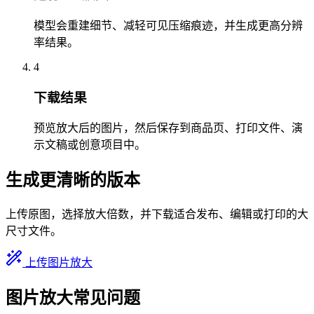
模型会重建细节、减轻可见压缩痕迹，并生成更高分辨
率结果。
4
下载结果
预览放大后的图片，然后保存到商品页、打印文件、演
示文稿或创意项目中。
生成更清晰的版本
上传原图，选择放大倍数，并下载适合发布、编辑或打印的大
尺寸文件。
上传图片放大
图片放大常见问题