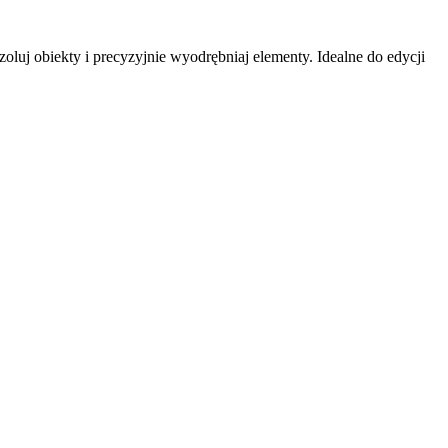
oluj obiekty i precyzyjnie wyodrębniaj elementy. Idealne do edycji