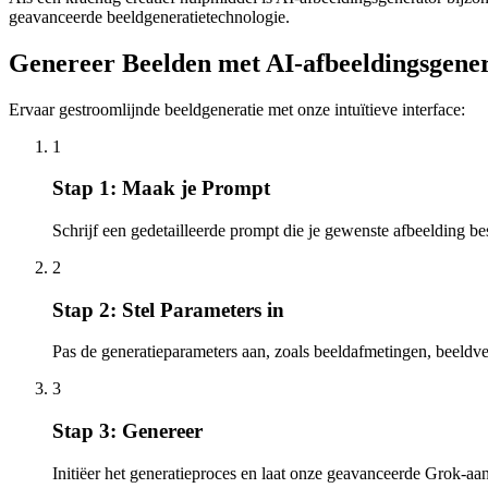
geavanceerde beeldgeneratietechnologie.
Genereer Beelden met AI-afbeeldingsgener
Ervaar gestroomlijnde beeldgeneratie met onze intuïtieve interface:
1
Stap 1: Maak je Prompt
Schrijf een gedetailleerde prompt die je gewenste afbeelding besc
2
Stap 2: Stel Parameters in
Pas de generatieparameters aan, zoals beeldafmetingen, beeldve
3
Stap 3: Genereer
Initiëer het generatieproces en laat onze geavanceerde Grok-aa