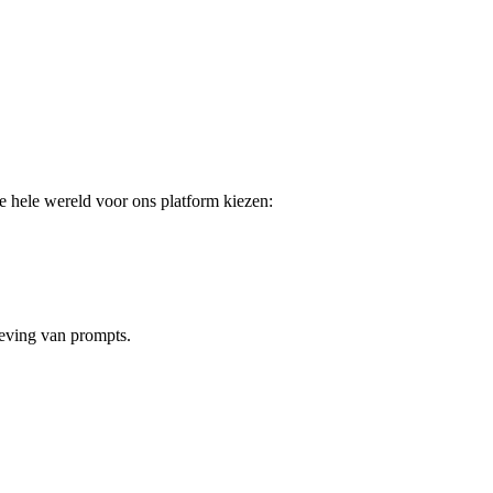
 hele wereld voor ons platform kiezen:
eving van prompts.