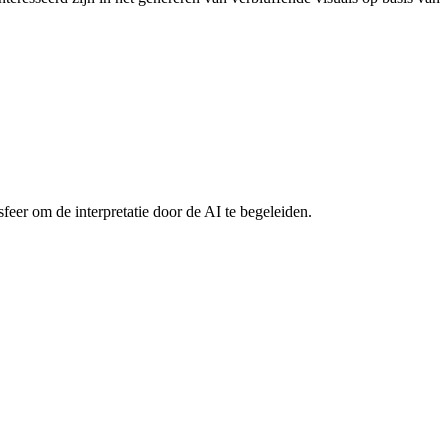
 sfeer om de interpretatie door de AI te begeleiden.