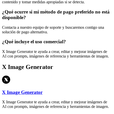
contenido y tomar medidas apropiadas si se detecta.
¿Qué ocurre si mi método de pago preferido no está
disponible?
Contacta a nuestro equipo de soporte y buscaremos contigo una
solución de pago alternativa.
¿Qué incluye el uso comercial?
X Image Generator te ayuda a crear, editar y mejorar imágenes de
AI con prompts, imágenes de referencia y herramientas de imagen.
X Image Generator
X Image Generator
X Image Generator te ayuda a crear, editar y mejorar imágenes de
AI con prompts, imágenes de referencia y herramientas de imagen.