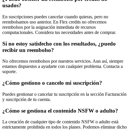
usados?
En suscripciones puedes cancelar cuando quieras, pero no
reembolsamos uso anterior. En Flex credits no ofrecemos
reembolsos por la asignación inmediata de recursos
computacionales. Considera tus necesidades antes de comprar.
Si no estoy satisfecho con los resultados, ¿puedo
recibir un reembolso?
No ofrecemos reembolsos por nuestros servicios. Aun así, siempre
estamos dispuestos a ayudarte con cualquier problema. Contacta a
soporte.
¿Cómo gestiono o cancelo mi suscripción?
Puedes gestionar o cancelar tu suscripción en la sección Facturación
y suscripción de tu cuenta.
¿Cómo se gestiona el contenido NSFW o adulto?
La creación de cualquier tipo de contenido NSFW o adulto está
estrictamente prohibida en todos los planes. Podemos eliminar dicho