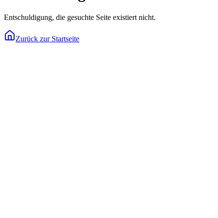
Entschuldigung, die gesuchte Seite existiert nicht.
Zurück zur Startseite